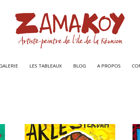
GALERIE
LES TABLEAUX
BLOG
A PROPOS
CO