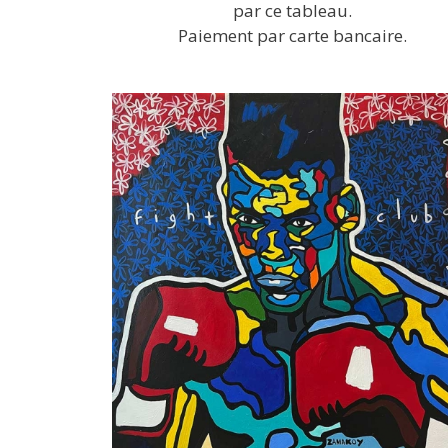
par ce tableau.
Paiement par carte bancaire.