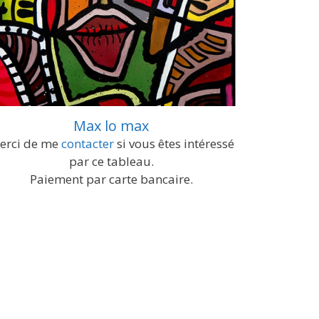
Max lo max
erci de me
contacter
si vous êtes intéressé
par ce tableau.
Paiement par carte bancaire.