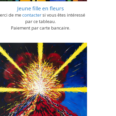
Jeune fille en fleurs
erci de me
contacter
si vous êtes intéressé
par ce tableau.
Paiement par carte bancaire.