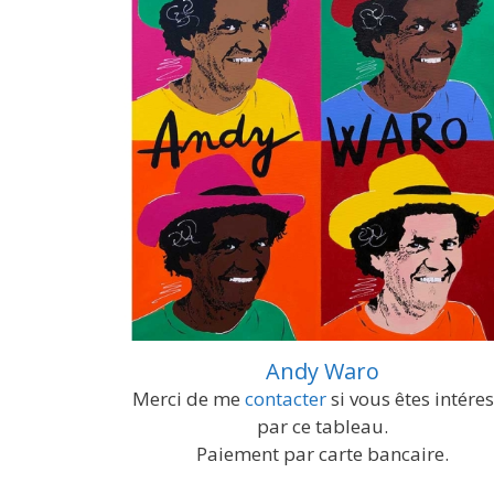
Andy Waro
Merci de me
contacter
si vous êtes intére
par ce tableau.
Paiement par carte bancaire.