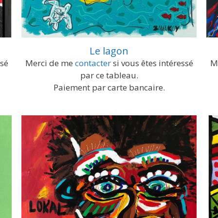
Le lagon
ssé
Merci de me
contacter
si vous êtes intéressé
M
par ce tableau.
Paiement par carte bancaire.