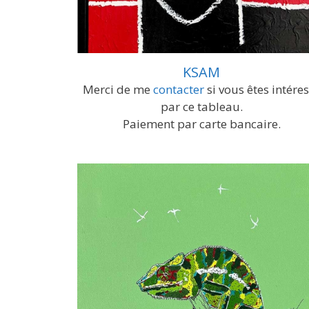
KSAM
Merci de me
contacter
si vous êtes intére
par ce tableau.
Paiement par carte bancaire.