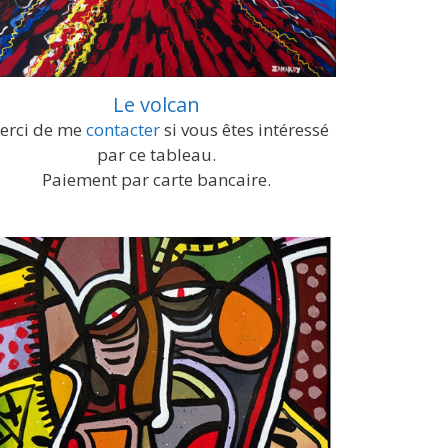
Le volcan
erci de me
contacter
si vous êtes intéressé
par ce tableau.
Paiement par carte bancaire.