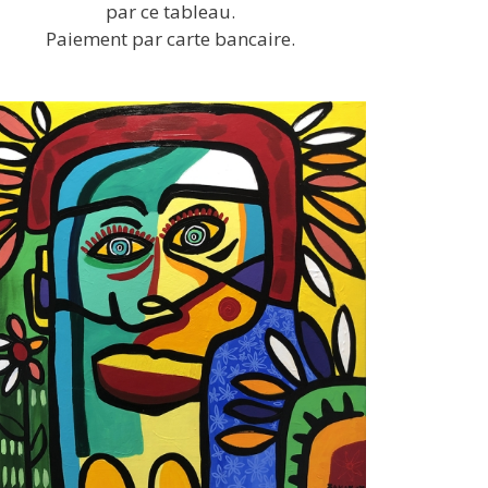
par ce tableau.
Paiement par carte bancaire.