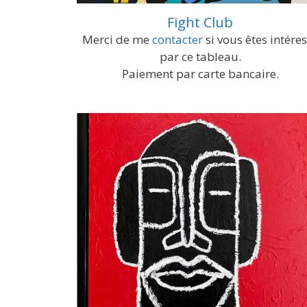
Fight Club
Merci de me
contacter
si vous êtes intére
par ce tableau.
Paiement par carte bancaire.