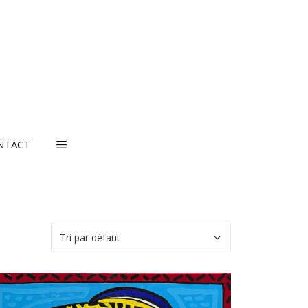
NTACT