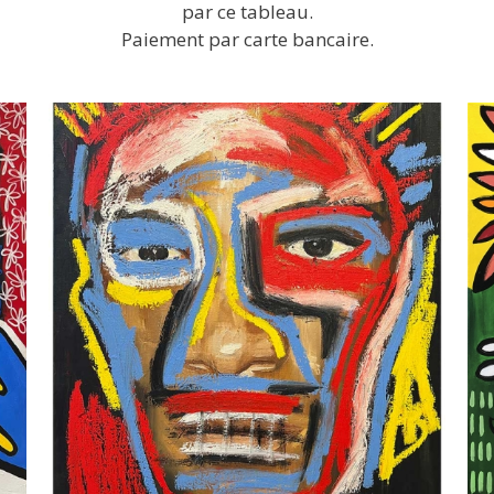
par ce tableau.
Paiement par carte bancaire.